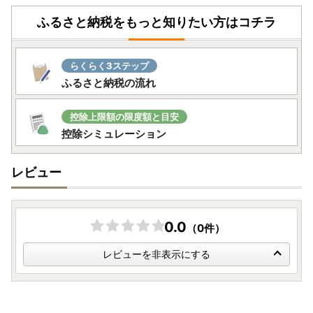
ふるさと納税をもっと知りたい方はコチラ
らくらく3ステップ
ふるさと納税の流れ
控除上限額の限度額と目安
控除シミュレーション
レビュー
0.0
（0件）
レビューを非表示にする