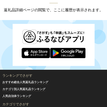
返礼品詳細ページの閲覧で、ここに履歴が表示されます。
ランキングでさがす
おすすめ総合人気返礼品ランキング
カテゴリ別人気返礼品ランキング
人気自治体ランキング
カテゴリでさがす