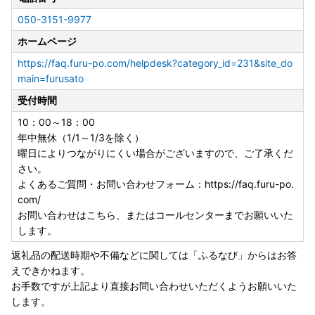
050-3151-9977
ホームページ
https://faq.furu-po.com/helpdesk?category_id=231&site_do
main=furusato
受付時間
10：00～18：00
年中無休（1/1～1/3を除く）
曜日によりつながりにくい場合がございますので、ご了承くだ
さい。
よくあるご質問・お問い合わせフォーム：https://faq.furu-po.
com/
お問い合わせはこちら、またはコールセンターまでお願いいた
します。
返礼品の配送時期や不備などに関しては「ふるなび」からはお答
えできかねます。
お手数ですが上記より直接お問い合わせいただくようお願いいた
します。