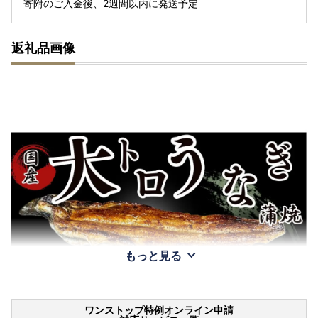
寄附のご入金後、2週間以内に発送予定
返礼品画像
もっと見る
ワンストップ特例オンライン申請