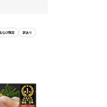
るなび限定
訳あり