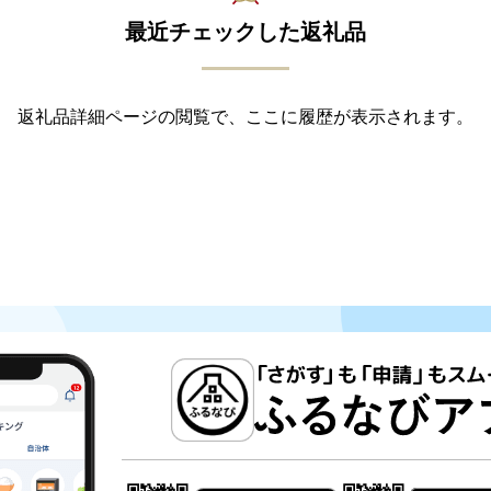
最近チェックした返礼品
返礼品詳細ページの閲覧で、ここに履歴が表示されます。