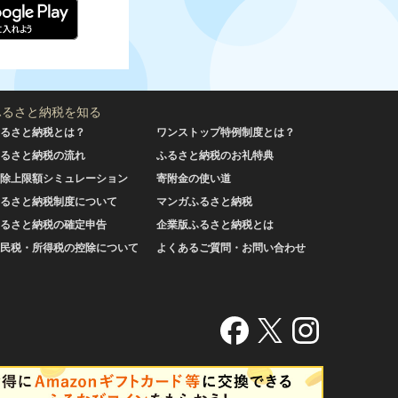
ふるさと納税を知る
るさと納税とは？
ワンストップ特例制度とは？
るさと納税の流れ
ふるさと納税のお礼特典
除上限額シミュレーション
寄附金の使い道
るさと納税制度について
マンガふるさと納税
るさと納税の確定申告
企業版ふるさと納税とは
民税・所得税の控除について
よくあるご質問・お問い合わせ