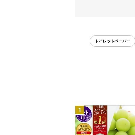
トイレットペーパー