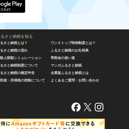
ふるさと納税を知る
るさと納税とは？
ワンストップ特例制度とは？
るさと納税の流れ
ふるさと納税のお礼特典
除上限額シミュレーション
寄附金の使い道
るさと納税制度について
マンガふるさと納税
るさと納税の確定申告
企業版ふるさと納税とは
民税・所得税の控除について
よくあるご質問・お問い合わせ