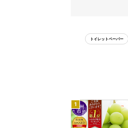
トイレットペーパー