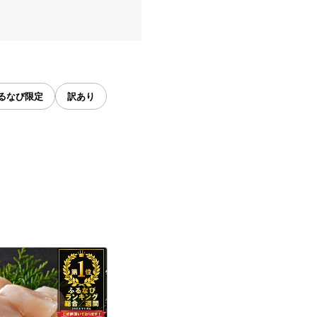
るなび限定
訳あり