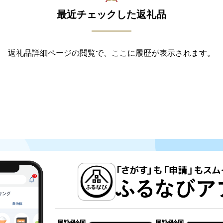
最近チェックした返礼品
返礼品詳細ページの閲覧で、ここに履歴が表示されます。