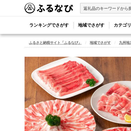
ランキングでさがす
地域でさがす
カテゴ
ふるさと納税サイト「ふるなび」
地域でさがす
九州地