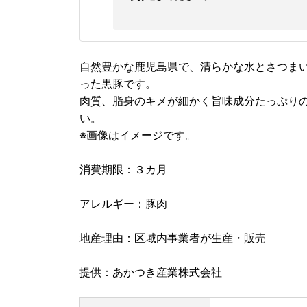
自然豊かな鹿児島県で、清らかな水とさつま
った黒豚です。
肉質、脂身のキメが細かく旨味成分たっぷり
い。
※画像はイメージです。
消費期限：３カ月
アレルギー：豚肉
地産理由：区域内事業者が生産・販売
提供：あかつき産業株式会社