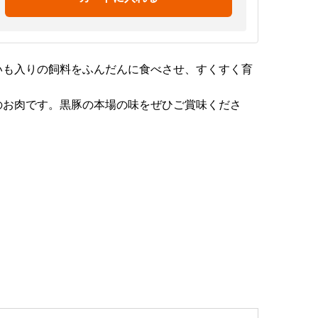
いも入りの飼料をふんだんに食べさせ、すくすく育
のお肉です。黒豚の本場の味をぜひご賞味くださ