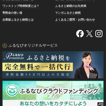
ワンストップ特例制度とは？
ふるさと納税のお礼特典
寄附金の使い道
マンガふるさと納税
企業版ふるさと納税とは
よくあるご質問・お問い合わせ
ふるなびオリジナルサービス