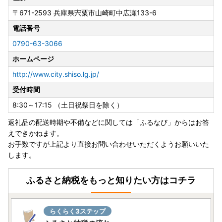
〒671-2593
兵庫県宍粟市山崎町中広瀬133-6
電話番号
0790-63-3066
ホームページ
http://www.city.shiso.lg.jp/
受付時間
8:30～17:15 （土日祝祭日を除く）
返礼品の配送時期や不備などに関しては「ふるなび」からはお答
えできかねます。
お手数ですが上記より直接お問い合わせいただくようお願いいた
します。
ふるさと納税をもっと知りたい方はコチラ
らくらく3ステップ