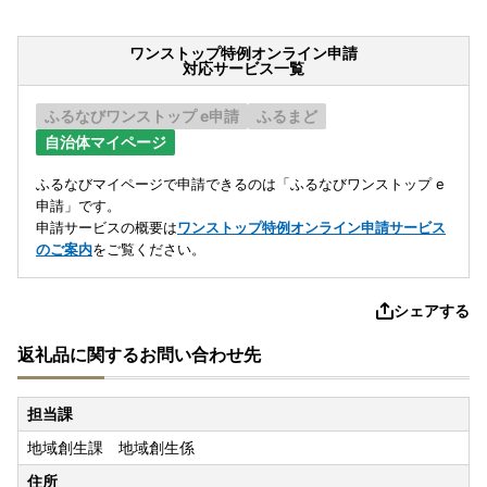
ワンストップ特例オンライン申請
対応サービス一覧
ふるなびワンストップ e申請
ふるまど
自治体マイページ
ふるなびマイページで申請できるのは「ふるなびワンストップ e
申請」です。
申請サービスの概要は
ワンストップ特例オンライン申請サービス
のご案内
をご覧ください。
シェアする
返礼品に関するお問い合わせ先
担当課
地域創生課 地域創生係
住所