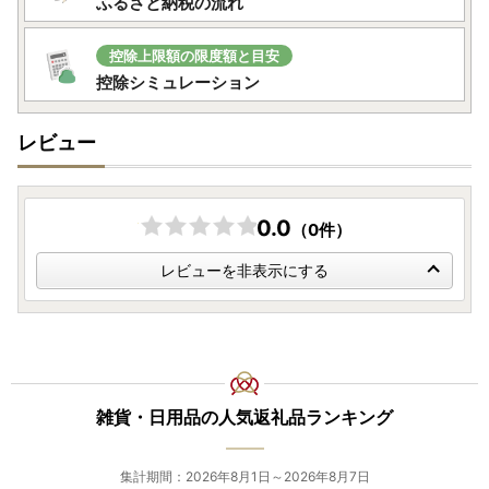
ふるさと納税の流れ
控除上限額の限度額と目安
控除シミュレーション
レビュー
0.0
（0件）
レビューを非表示にする
雑貨・日用品の人気返礼品ランキング
集計期間：2026年8月1日～2026年8月7日