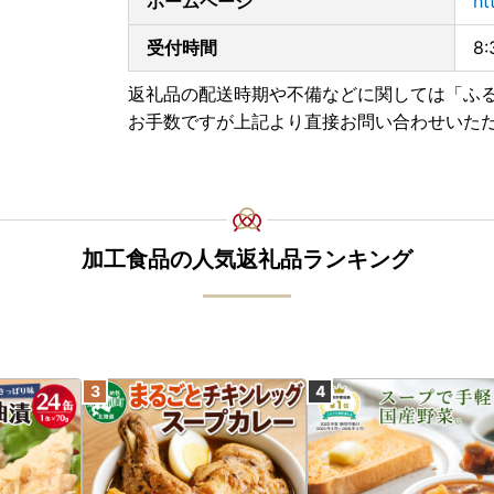
ホームページ
ht
受付時間
8
返礼品の配送時期や不備などに関しては「ふ
お手数ですが上記より直接お問い合わせいた
加工食品の人気返礼品ランキング