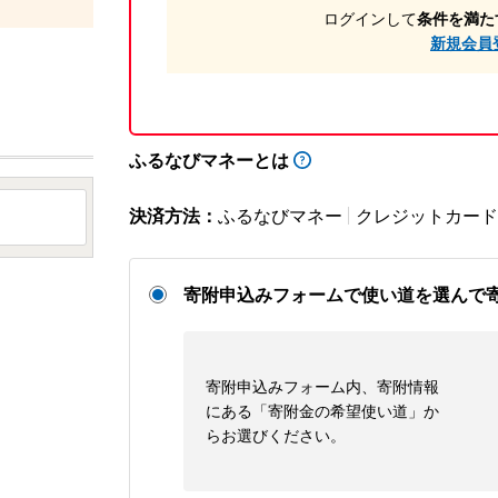
ログインして
条件を満た
新規会員
ふるなびマネーとは
決済方法：
ふるなびマネー
クレジットカード
寄附申込みフォームで使い道を選んで
寄附申込みフォーム内、寄附情報
にある「寄附金の希望使い道」か
らお選びください。