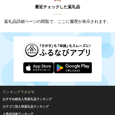
最近チェックした返礼品
返礼品詳細ページの閲覧で、ここに履歴が表示されます。
ランキングでさがす
おすすめ総合人気返礼品ランキング
カテゴリ別人気返礼品ランキング
人気自治体ランキング