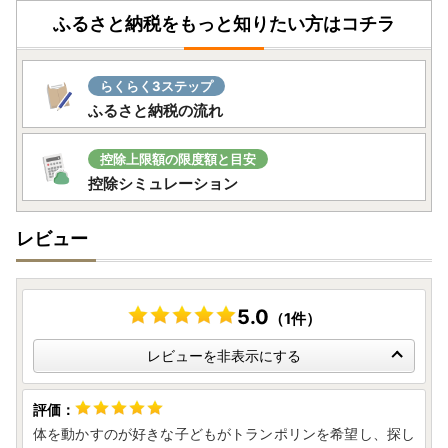
ふるさと納税をもっと知りたい方はコチラ
らくらく3ステップ
ふるさと納税の流れ
控除上限額の限度額と目安
控除シミュレーション
レビュー
5.0
（1件）
レビューを非表示にする
体を動かすのが好きな子どもがトランポリンを希望し、探し