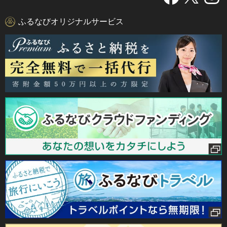
ふるなびオリジナルサービス