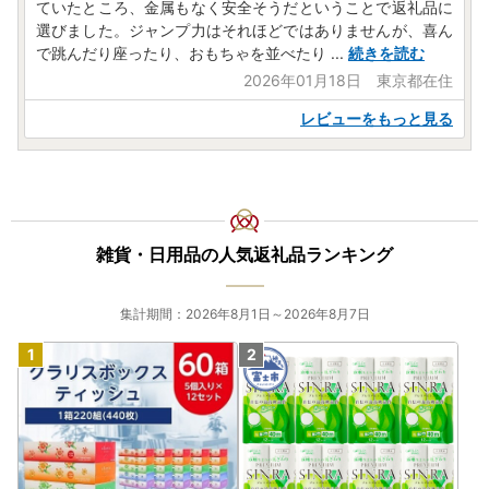
ていたところ、金属もなく安全そうだということで返礼品に
選びました。ジャンプ力はそれほどではありませんが、喜ん
で跳んだり座ったり、おもちゃを並べたり
...
続きを読む
2026年01月18日 東京都在住
レビューをもっと見る
雑貨・日用品の人気返礼品ランキング
集計期間：2026年8月1日～2026年8月7日