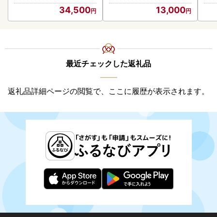
34,500
13,000
最近チェックした返礼品
返礼品詳細ページの閲覧で、ここに履歴が表示されます。