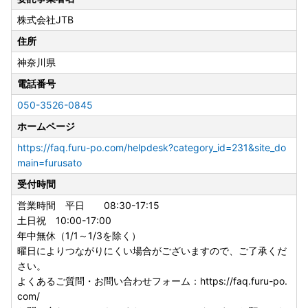
株式会社JTB
住所
神奈川県
電話番号
050-3526-0845
ホームページ
https://faq.furu-po.com/helpdesk?category_id=231&site_do
main=furusato
受付時間
営業時間 平日 08:30-17:15
土日祝 10:00-17:00
年中無休（1/1～1/3を除く）
曜日によりつながりにくい場合がございますので、ご了承くだ
さい。
よくあるご質問・お問い合わせフォーム：https://faq.furu-po.
com/