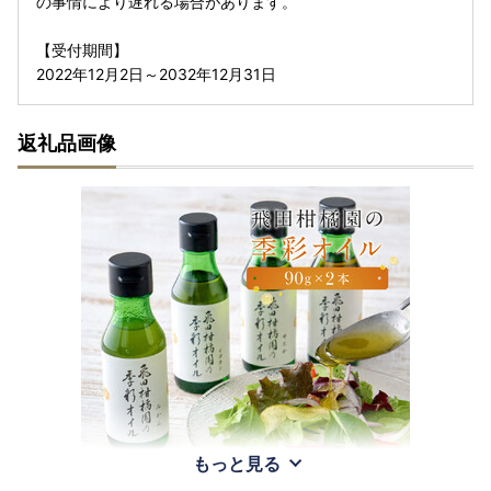
の事情により遅れる場合があります。
【受付期間】
2022年12月2日～2032年12月31日
返礼品画像
もっと見る