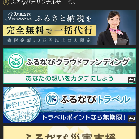
ふるなびオリジナルサービス