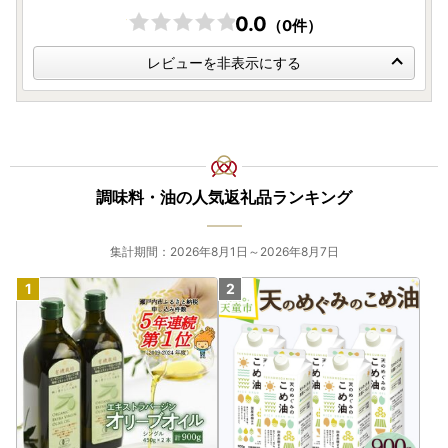
0.0
（0件）
レビューを非表示にする
調味料・油の人気返礼品ランキング
集計期間：2026年8月1日～2026年8月7日