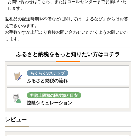
お問い合わせはこちら、またはコールセンターまでお願いいた
します。
返礼品の配送時期や不備などに関しては「ふるなび」からはお答
えできかねます。
お手数ですが上記より直接お問い合わせいただくようお願いいた
します。
ふるさと納税をもっと知りたい方はコチラ
らくらく3ステップ
ふるさと納税の流れ
控除上限額の限度額と目安
控除シミュレーション
レビュー