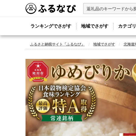
ランキングでさがす
地域でさがす
カテゴ
ふるさと納税サイト「ふるなび」
地域でさがす
北海道