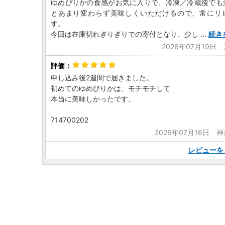
ゆめぴりかの食感がお気に入りで、冷凍／冷蔵後でも
とあまり変わらず美味しくいただけるので、常にリ
す。
今回は在庫切れぎりぎりでの寄付となり、少し
...
続き
2026年07月19日
申し込み後2週間で届きました。
初めてのゆめぴりかは、モチモチして
本当に美味しかったです。
714700202
2026年07月16日 
レビューを