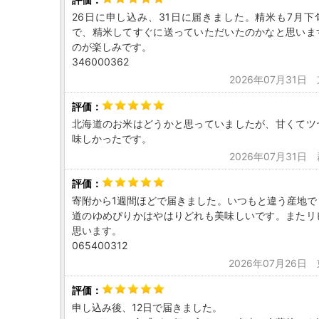
26日に申し込み、31日に届きました。精米も7月下
で、精米してすぐに送っていただいたのかなと思いま
のが楽しみです。
346000362
2026年07月31日
北海道のお米はどうかと思っていましたが、甘くてツ
味しかったです。
2026年07月31日
寄附から1週間ほどで届きました。いつもと違う産地で
道のゆめぴりかはやはりどれも美味しいです。またリ
思います。
065400312
2026年07月26日
申し込み後、12日で届きました。