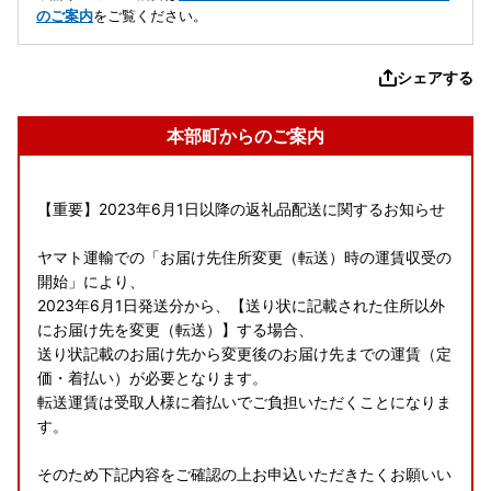
のご案内
をご覧ください。
シェアする
本部町からのご案内
【重要】2023年6月1日以降の返礼品配送に関するお知らせ
ヤマト運輸での「お届け先住所変更（転送）時の運賃収受の
開始」により、
2023年6月1日発送分から、【送り状に記載された住所以外
にお届け先を変更（転送）】する場合、
送り状記載のお届け先から変更後のお届け先までの運賃（定
価・着払い）が必要となります。
転送運賃は受取人様に着払いでご負担いただくことになりま
す。
そのため下記内容をご確認の上お申込いただきたくお願いい