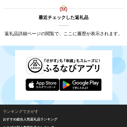
最近チェックした返礼品
返礼品詳細ページの閲覧で、ここに履歴が表示されます。
ランキングでさがす
おすすめ総合人気返礼品ランキング