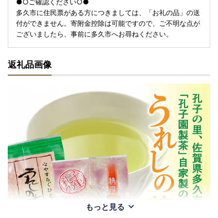
●○ご確認ください○●
多久市に住民票がある方につきましては、「お礼の品」の送
付ができません。寄附金控除は可能ですので、ご不明な点が
ございましたら、事前に多久市へお尋ねください。
返礼品画像
もっと見る