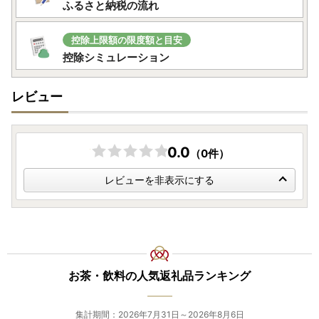
ふるさと納税の流れ
控除上限額の限度額と目安
控除シミュレーション
レビュー
0.0
（0件）
レビューを非表示にする
お茶・飲料の人気返礼品ランキング
集計期間：2026年7月31日～2026年8月6日