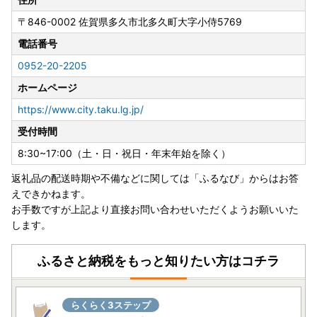
〒846-0002
佐賀県多久市北多久町大字小侍5769
電話番号
0952-20-2205
ホームページ
https://www.city.taku.lg.jp/
受付時間
8:30~17:00（土・日・祝日・年末年始を除く）
返礼品の配送時期や不備などに関しては「ふるなび」からはお答
えできかねます。
お手数ですが上記より直接お問い合わせいただくようお願いいた
します。
ふるさと納税をもっと知りたい方はコチラ
らくらく3ステップ