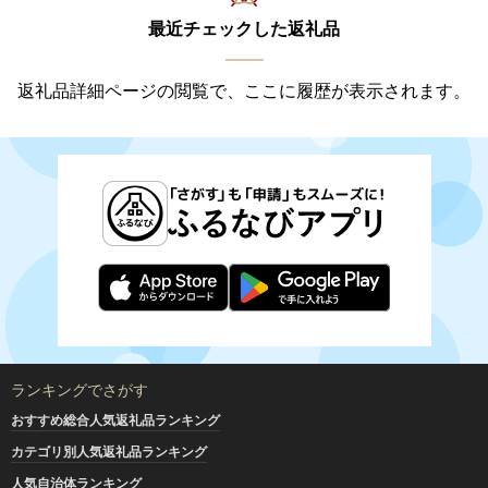
最近チェックした返礼品
返礼品詳細ページの閲覧で、ここに履歴が表示されます。
ランキングでさがす
おすすめ総合人気返礼品ランキング
カテゴリ別人気返礼品ランキング
人気自治体ランキング