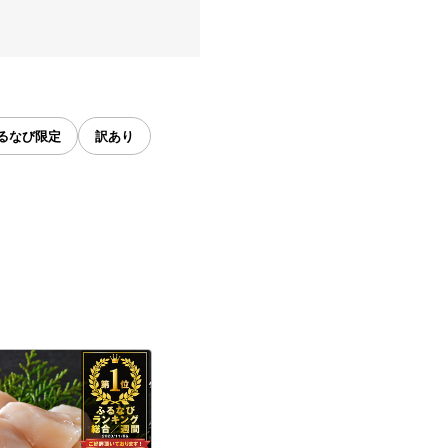
るなび限定
訳あり