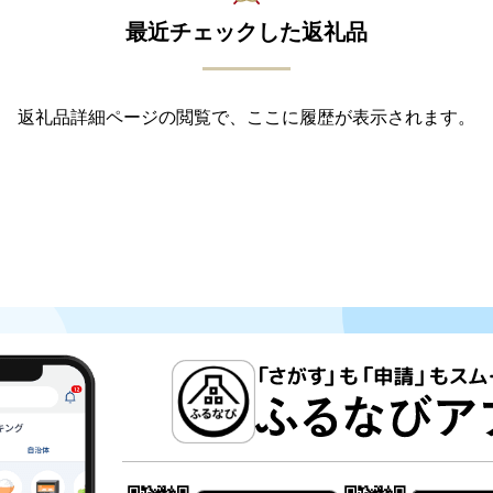
最近チェックした返礼品
返礼品詳細ページの閲覧で、ここに履歴が表示されます。