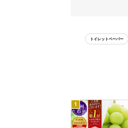
トイレットペーパー