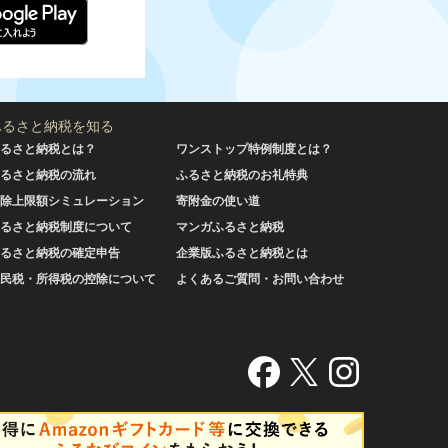
ふるさと納税を知る
るさと納税とは？
ワンストップ特例制度とは？
るさと納税の流れ
ふるさと納税のお礼特典
除上限額シミュレーション
寄附金の使い道
るさと納税制度について
マンガふるさと納税
るさと納税の確定申告
企業版ふるさと納税とは
民税・所得税の控除について
よくあるご質問・お問い合わせ