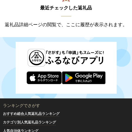
最近チェックした返礼品
返礼品詳細ページの閲覧で、ここに履歴が表示されます。
ランキングでさがす
おすすめ総合人気返礼品ランキング
カテゴリ別人気返礼品ランキング
人気自治体ランキング