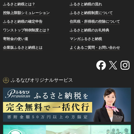
ふるさと納税とは？
ふるさと納税の流れ
控除上限額シミュレーション
ふるさと納税制度について
ふるさと納税の確定申告
住民税・所得税の控除について
ワンストップ特例制度とは？
ふるさと納税のお礼特典
寄附金の使い道
マンガふるさと納税
企業版ふるさと納税とは
よくあるご質問・お問い合わせ
ふるなびオリジナルサービス