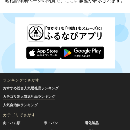
返礼品詳細ページの閲覧で、ここに履歴が表示されます。
ランキングでさがす
おすすめ総合人気返礼品ランキング
カテゴリ別人気返礼品ランキング
人気自治体ランキング
カテゴリでさがす
肉・ハム類
米・パン
電化製品