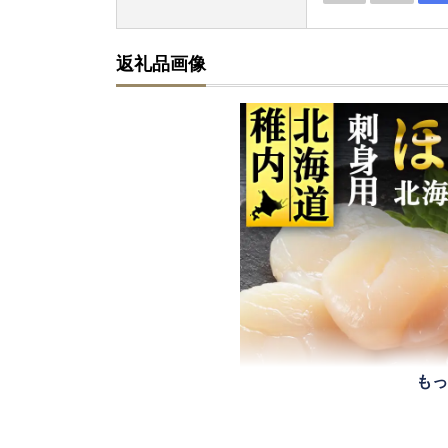
返礼品画像
もっ