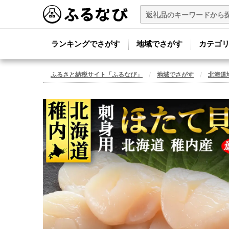
ランキングでさがす
地域でさがす
カテゴ
ふるさと納税サイト「ふるなび」
地域でさがす
北海道