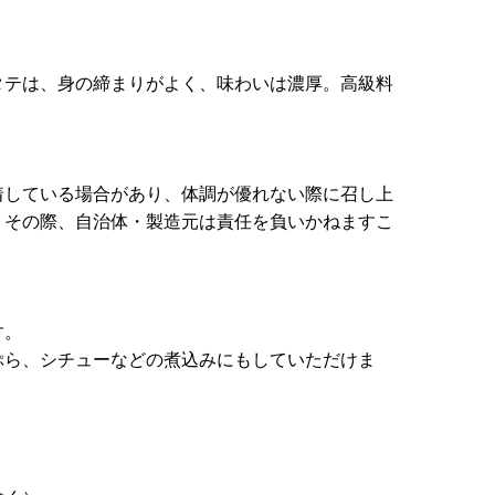
タテは、身の締まりがよく、味わいは濃厚。高級料
。
着している場合があり、体調が優れない際に召し上
。その際、自治体・製造元は責任を負いかねますこ
す。
ぷら、シチューなどの煮込みにもしていただけま