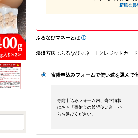
新規会員
ふるなびマネーとは
決済方法：
ふるなびマネー
クレジットカード
寄附申込みフォームで使い道を選んで
寄附申込みフォーム内、寄附情報
にある「寄附金の希望使い道」か
らお選びください。