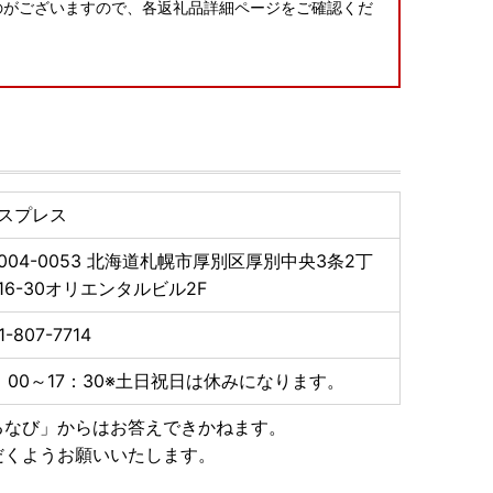
のがございますので、各返礼品詳細ページをご確認くだ
スプレス
004-0053
北海道札幌市厚別区厚別中央3条2丁
16-30オリエンタルビル2F
1-807-7714
：00～17：30※土日祝日は休みになります。
るなび」からはお答えできかねます。
だくようお願いいたします。