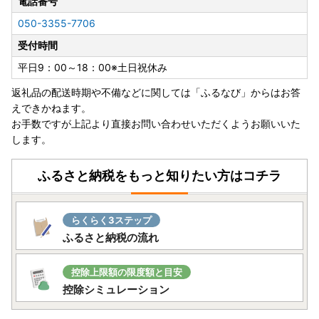
電話番号
050-3355-7706
受付時間
平日9：00～18：00※土日祝休み
返礼品の配送時期や不備などに関しては「ふるなび」からはお答
えできかねます。
お手数ですが上記より直接お問い合わせいただくようお願いいた
します。
ふるさと納税をもっと知りたい方はコチラ
らくらく3ステップ
ふるさと納税の流れ
控除上限額の限度額と目安
控除シミュレーション