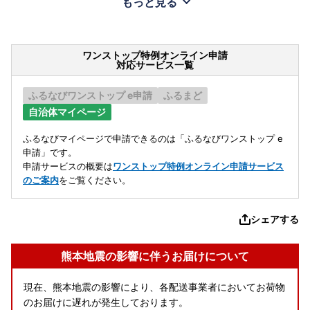
もっと見る
ワンストップ特例オンライン申請
対応サービス一覧
ふるなびワンストップ e申請
ふるまど
自治体マイページ
ふるなびマイページで申請できるのは「ふるなびワンストップ e
申請」です。
申請サービスの概要は
ワンストップ特例オンライン申請サービス
のご案内
をご覧ください。
シェアする
熊本地震の影響に伴うお届けについて
現在、熊本地震の影響により、各配送事業者においてお荷物
のお届けに遅れが発生しております。