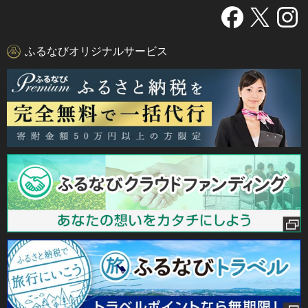
ふるなびオリジナルサービス