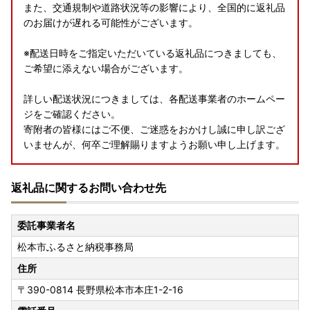
また、交通規制や道路状況等の影響により、全国的に返礼品
のお届けが遅れる可能性がございます。
※配送日時をご指定いただいている返礼品につきましても、
ご希望に添えない場合がございます。
詳しい配送状況につきましては、各配送事業者のホームペー
ジをご確認ください。
寄附者の皆様にはご不便、ご迷惑をおかけし誠に申し訳ござ
いませんが、何卒ご理解賜りますようお願い申し上げます。
返礼品に関するお問い合わせ先
委託事業者名
松本市ふるさと納税事務局
住所
〒390-0814
長野県松本市本庄1-2-16