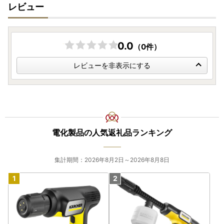
レビュー
0.0
（0件）
レビューを非表示にする
電化製品の人気返礼品ランキング
集計期間：2026年8月2日～2026年8月8日