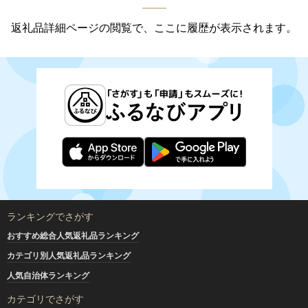
返礼品詳細ページの閲覧で、ここに履歴が表示されます。
ランキングでさがす
おすすめ総合人気返礼品ランキング
カテゴリ別人気返礼品ランキング
人気自治体ランキング
カテゴリでさがす