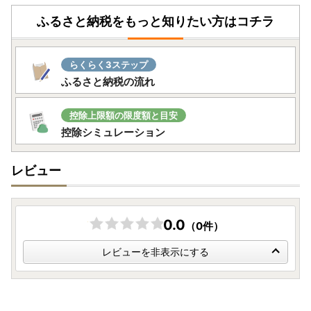
ふるさと納税をもっと知りたい方はコチラ
らくらく3ステップ
ふるさと納税の流れ
控除上限額の限度額と目安
控除シミュレーション
レビュー
0.0
（0件）
レビューを非表示にする