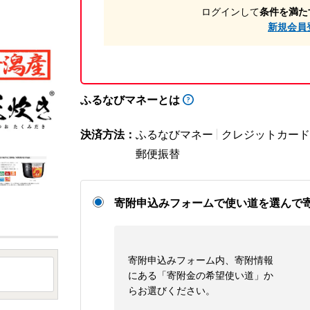
ログインして
条件を満た
新規会員
ふるなびマネーとは
決済方法：
ふるなびマネー
クレジットカード
郵便振替
寄附申込みフォームで使い道を選んで
寄附申込みフォーム内、寄附情報
にある「寄附金の希望使い道」か
らお選びください。