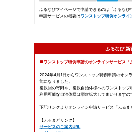
ふるなびマイページで申請できるのは「ふるなびワ
申請サービスの概要は
ワンストップ特例オンライ
ふるなび 
■ワンストップ特例申請のオンラインサービス「
2024年4月1日からワンストップ特例申請のオ
能になりました。
複数回の寄附や、複数自治体様へのワンストップ
利用可能な自治体様は順次拡大してまいりますの
下記リンクよりオンライン申請サービス「ふるま
【ふるまどリンク】
サービスのご案内URL