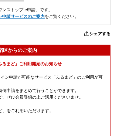
ンストップ e申請」です。
ン申請サービスのご案内
をご覧ください。
シェアする
新宿区からのご案内
ふるまど」ご利用開始のお知らせ
ンライン申請が可能なサービス「ふるまど」のご利用が可
特例申請をまとめて行うことができます。
で、ぜひ会員登録の上ご活用くださいませ。
ど」をご利用いただけます。