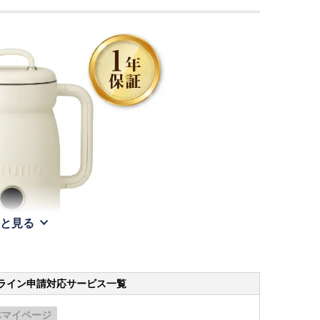
と見る
ライン申請
対応サービス一覧
体マイページ