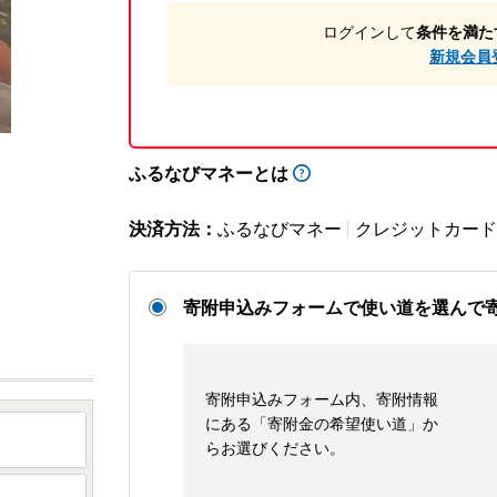
ログインして
条件を満た
新規会員
ふるなびマネーとは
決済方法：
ふるなびマネー
クレジットカード
寄附申込みフォームで使い道を選んで
寄附申込みフォーム内、寄附情報
にある「寄附金の希望使い道」か
らお選びください。