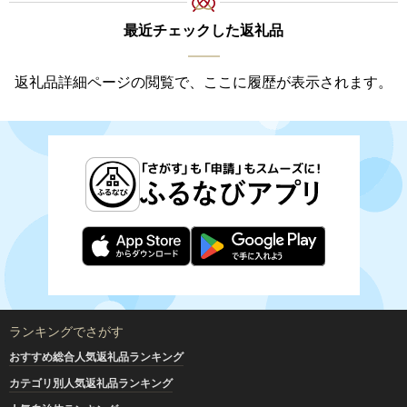
最近チェックした返礼品
返礼品詳細ページの閲覧で、ここに履歴が表示されます。
ランキングでさがす
おすすめ総合人気返礼品ランキング
カテゴリ別人気返礼品ランキング