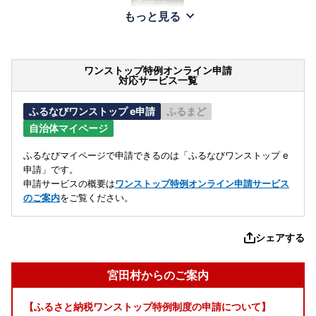
もっと見る
ワンストップ特例オンライン申請
対応サービス一覧
ふるなびワンストップ e申請
ふるまど
自治体マイページ
ふるなびマイページで申請できるのは「ふるなびワンストップ e
申請」です。
申請サービスの概要は
ワンストップ特例オンライン申請サービス
のご案内
をご覧ください。
シェアする
宮田村からのご案内
【ふるさと納税ワンストップ特例制度の申請について】