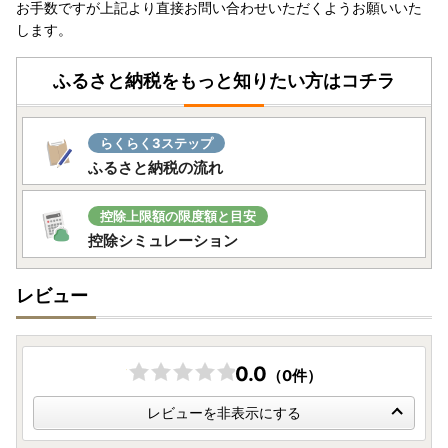
お手数ですが上記より直接お問い合わせいただくようお願いいた
します。
ふるさと納税をもっと知りたい方はコチラ
らくらく3ステップ
ふるさと納税の流れ
控除上限額の限度額と目安
控除シミュレーション
レビュー
0.0
（0件）
レビューを非表示にする