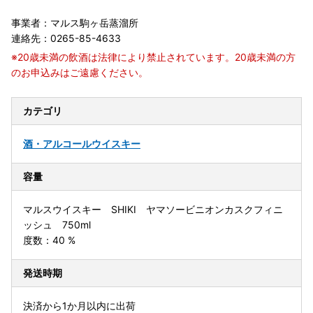
事業者：マルス駒ヶ岳蒸溜所
連絡先：0265-85-4633
※20歳未満の飲酒は法律により禁止されています。20歳未満の方
のお申込みはご遠慮ください。
カテゴリ
酒・アルコール
ウイスキー
容量
マルスウイスキー SHIKI ヤマソービニオンカスクフィニ
ッシュ 750ml
度数：40 %
発送時期
決済から1か月以内に出荷