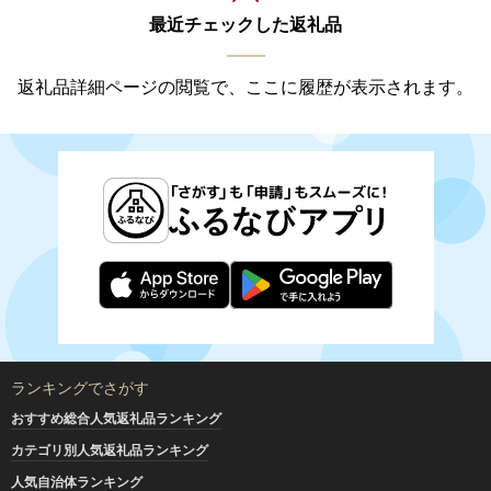
最近チェックした返礼品
返礼品詳細ページの閲覧で、ここに履歴が表示されます。
ランキングでさがす
おすすめ総合人気返礼品ランキング
カテゴリ別人気返礼品ランキング
人気自治体ランキング