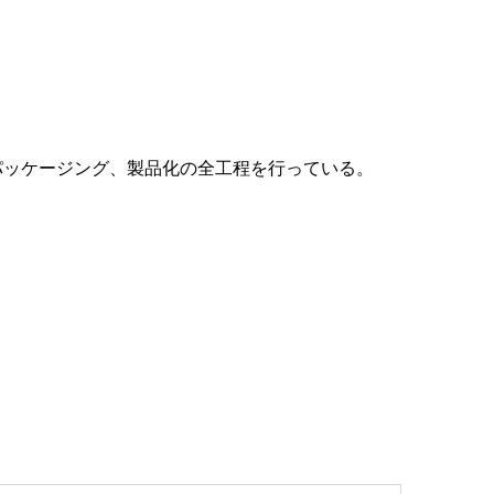
パッケージング、製品化の全工程を行っている。