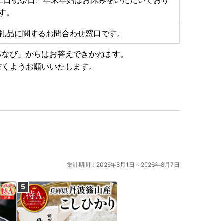
す。
礼品に関するお問合わせ窓口です。
るなび」からはお答えできかねます。
だくようお願いいたします。
集計期間：2026年8月1日～2026年8月7日