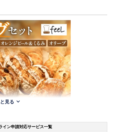
と見る
ライン申請
対応サービス一覧