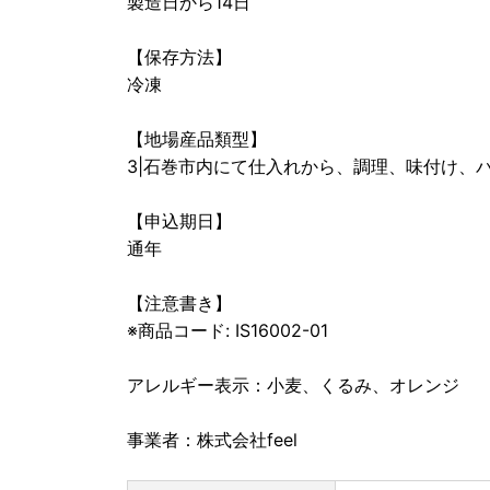
製造日から14日
【保存方法】
冷凍
【地場産品類型】
3|石巻市内にて仕入れから、調理、味付け、
【申込期日】
通年
【注意書き】
※商品コード: IS16002-01
アレルギー表示：小麦、くるみ、オレンジ
事業者：株式会社feel