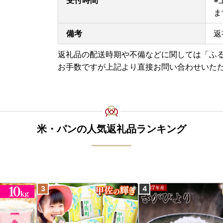
ま
備考
返
返礼品の配送時期や不備などに関しては「ふ
お手数ですが上記より直接お問い合わせいた
米・パンの人気返礼品ランキング