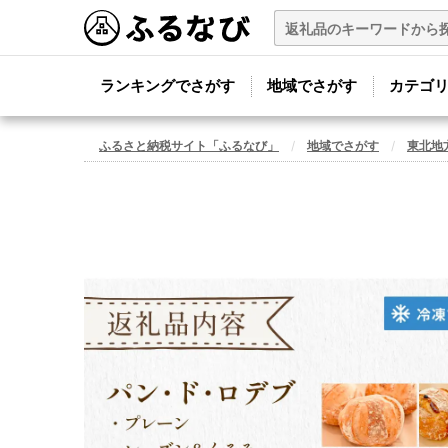
ランキングでさがす
地域でさがす
カテゴ
ふるさと納税サイト「ふるなび」
地域でさがす
東北地