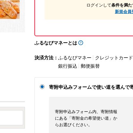
ログインして
条件を満た
新規会員
ふるなびマネーとは
決済方法：
ふるなびマネー
クレジットカード
銀行振込
郵便振替
寄附申込みフォームで使い道を選んで
寄附申込みフォーム内、寄附情報
にある「寄附金の希望使い道」か
らお選びください。