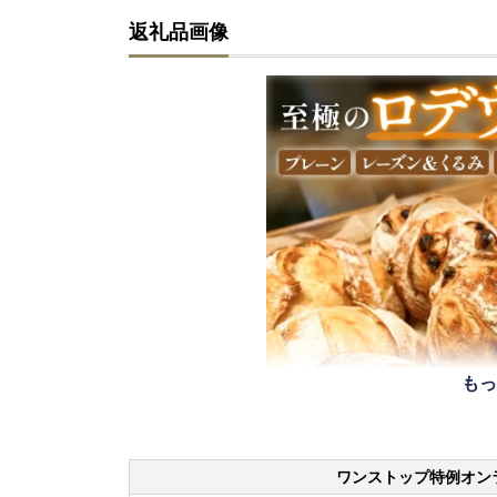
返礼品画像
もっ
ワンストップ特例オン