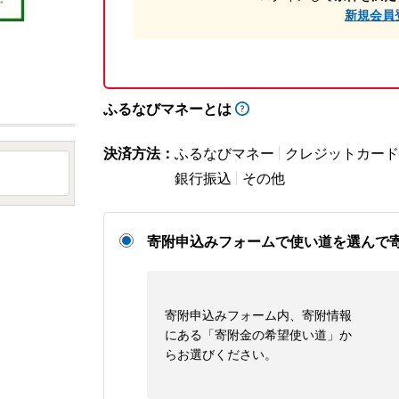
新規会員
ふるなびマネーとは
決済方法：
ふるなびマネー
クレジットカード
銀行振込
その他
寄附申込みフォームで使い道を選んで
寄附申込みフォーム内、寄附情報
にある「寄附金の希望使い道」か
らお選びください。