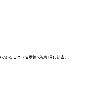
であること（告示第5条第1号に該当）