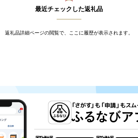
最近チェックした返礼品
返礼品詳細ページの閲覧で、ここに履歴が表示されます。