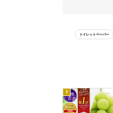
トイレットペーパー