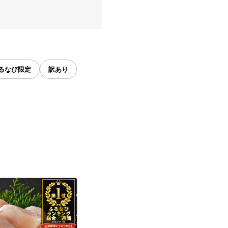
るなび限定
訳あり