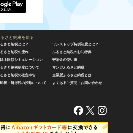
ふるさと納税を知る
るさと納税とは？
ワンストップ特例制度とは？
るさと納税の流れ
ふるさと納税のお礼特典
除上限額シミュレーション
寄附金の使い道
るさと納税制度について
マンガふるさと納税
るさと納税の確定申告
企業版ふるさと納税とは
民税・所得税の控除について
よくあるご質問・お問い合わせ