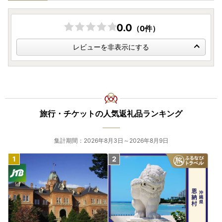
0.0
（0件）
レビューを非表示にする
旅行・チケットの人気返礼品ランキング
集計期間：2026年8月3日～2026年8月9日