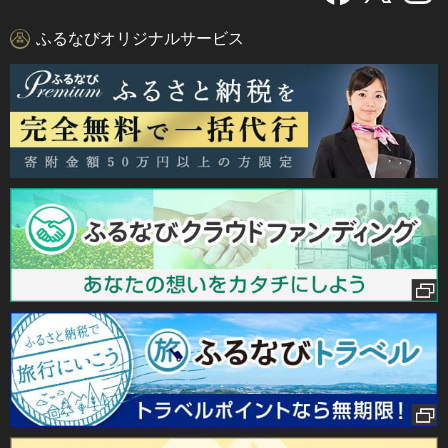
ふるなびオリジナルサービス