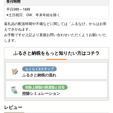
受付時間
平日9時～18時
※土日祝日、GW、年末年始を除く
返礼品の配送時期や不備などに関しては「ふるなび」からはお答
えできかねます。
お手数ですが上記より直接お問い合わせいただくようお願いいた
します。
ふるさと納税をもっと知りたい方はコチラ
らくらく3ステップ
ふるさと納税の流れ
控除上限額の限度額と目安
控除シミュレーション
レビュー