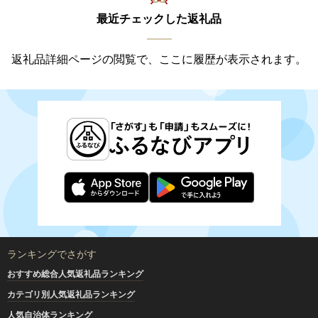
最近チェックした返礼品
返礼品詳細ページの閲覧で、ここに履歴が表示されます。
ランキングでさがす
おすすめ総合人気返礼品ランキング
カテゴリ別人気返礼品ランキング
人気自治体ランキング