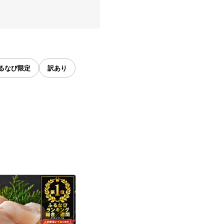
るなび限定
訳あり