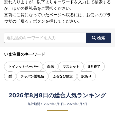
恐れ入りますが、以下よりキーワードを入力して検索する
か、ほかの返礼品をご選択ください。
直前にご覧になっていたページへ戻るには、お使いのブラ
ウザの「戻る」ボタンを押してください。
検索
いま注目のキーワード
トイレットペーパー
白米
マスカット
8月終了
梨
テッパン返礼品
ふるなび限定
訳あり
2026年8月8日の総合人気ランキング
集計期間： 2026年8月1日～2026年8月7日