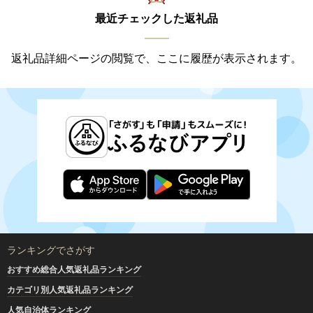
最近チェックした返礼品
返礼品詳細ページの閲覧で、ここに履歴が表示されます。
ランキングでさがす
おすすめ総合人気返礼品ランキング
カテゴリ別人気返礼品ランキング
人気自治体ランキング