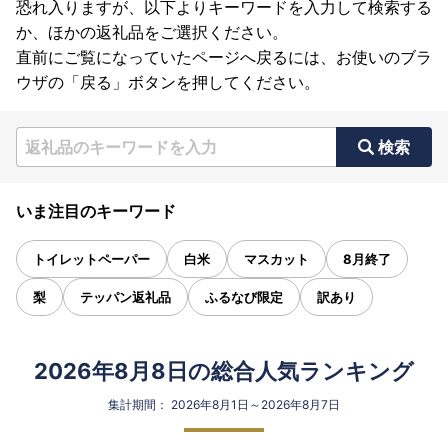
恐れ入りますが、以下よりキーワードを入力して検索する
か、ほかの返礼品をご選択ください。
直前にご覧になっていたページへ戻るには、お使いのブラ
ウザの「戻る」ボタンを押してください。
検索
いま注目のキーワード
トイレットペーパー
白米
マスカット
8月終了
梨
テッパン返礼品
ふるなび限定
訳あり
2026年8月8日の総合人気ランキング
集計期間： 2026年8月1日～2026年8月7日