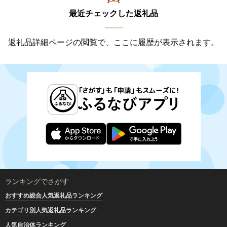
最近チェックした返礼品
返礼品詳細ページの閲覧で、ここに履歴が表示されます。
ランキングでさがす
おすすめ総合人気返礼品ランキング
カテゴリ別人気返礼品ランキング
人気自治体ランキング