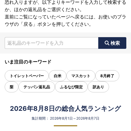
恐れ入りますが、以下よりキーワードを入力して検索する
か、ほかの返礼品をご選択ください。
直前にご覧になっていたページへ戻るには、お使いのブラ
ウザの「戻る」ボタンを押してください。
検索
いま注目のキーワード
トイレットペーパー
白米
マスカット
8月終了
梨
テッパン返礼品
ふるなび限定
訳あり
2026年8月8日の総合人気ランキング
集計期間： 2026年8月1日～2026年8月7日