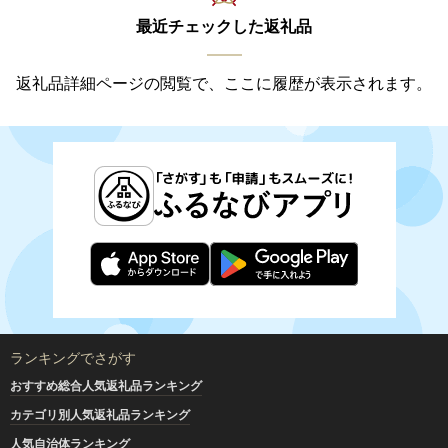
最近チェックした返礼品
返礼品詳細ページの閲覧で、ここに履歴が表示されます。
ランキングでさがす
おすすめ総合人気返礼品ランキング
カテゴリ別人気返礼品ランキング
人気自治体ランキング