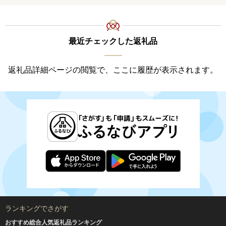
料
最近チェックした返礼品
返礼品詳細ページの閲覧で、ここに履歴が表示されます。
ランキングでさがす
おすすめ総合人気返礼品ランキング