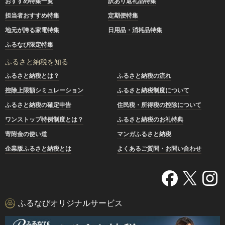
おすすめ特集一覧
訳あり返礼品特集
担当者おすすめ特集
定期便特集
地元が誇る家電特集
日用品・消耗品特集
ふるなび限定特集
ふるさと納税を知る
ふるさと納税とは？
ふるさと納税の流れ
控除上限額シミュレーション
ふるさと納税制度について
ふるさと納税の確定申告
住民税・所得税の控除について
ワンストップ特例制度とは？
ふるさと納税のお礼特典
寄附金の使い道
マンガふるさと納税
企業版ふるさと納税とは
よくあるご質問・お問い合わせ
ふるなびオリジナルサービス