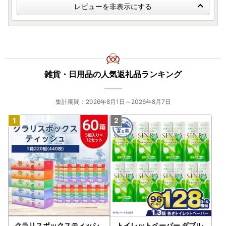
レビューを非表示にする
雑貨・日用品の人気返礼品ランキング
集計期間：2026年8月1日～2026年8月7日
クラリスボックスティッシ
トイレットペーパー ダブル