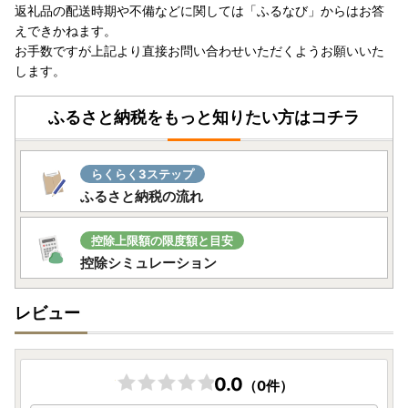
返礼品の配送時期や不備などに関しては「ふるなび」からはお答
えできかねます。
お手数ですが上記より直接お問い合わせいただくようお願いいた
します。
ふるさと納税をもっと知りたい方はコチラ
らくらく3ステップ
ふるさと納税の流れ
控除上限額の限度額と目安
控除シミュレーション
レビュー
0.0
（0件）