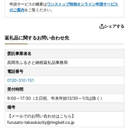
申請サービスの概要は
ワンストップ特例オンライン申請サービス
のご案内
をご覧ください。
シェアする
返礼品に関するお問い合わせ先
委託事業者名
高岡市ふるさと納税返礼品事務局
電話番号
0120-310-151
受付時間
9:00～17:30（土日祝、年末年始12/30～1/3は除く）
備考
【メールでのお問い合わせはこちら】
furusato-takaokacity@ringbell.co.jp