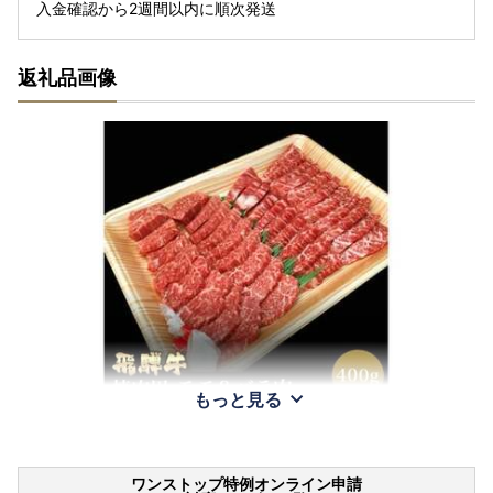
入金確認から2週間以内に順次発送
返礼品画像
もっと見る
ワンストップ特例オンライン申請