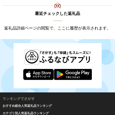
最近チェックした返礼品
返礼品詳細ページの閲覧で、ここに履歴が表示されます。
ランキングでさがす
おすすめ総合人気返礼品ランキング
カテゴリ別人気返礼品ランキング