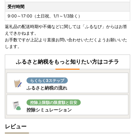
合わせください。
受付時間
9:00～17:00（土日祝、1/1～1/3除く）
返礼品の配送時期や不備などに関しては「ふるなび」からはお答
えできかねます。
お手数ですが上記より直接お問い合わせいただくようお願いいた
します。
ふるさと納税をもっと知りたい方はコチラ
らくらく3ステップ
ふるさと納税の流れ
控除上限額の限度額と目安
控除シミュレーション
レビュー