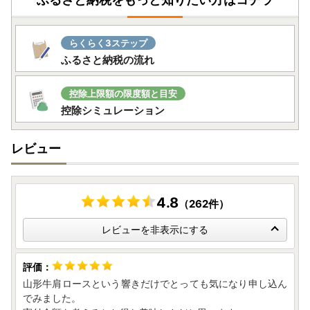
らくらく3ステップ
ふるさと納税の流れ
控除上限額の限度額と目安
控除シミュレーション
レビュー
4.8
（262件）
レビューを非表示にする
山形牛肩ロースという響きだけでとっても気になり申し込ん
でみました。