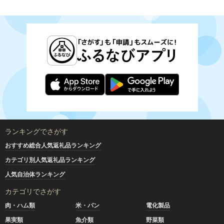
ランキングでさがす
おすすめ総合人気返礼品ランキング
カテゴリ別人気返礼品ランキング
人気自治体ランキング
カテゴリでさがす
肉・ハム類
米・パン
電化製品
果実類
魚介類
野菜類