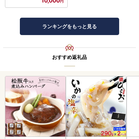
10,000
ランキングをもっと見る
おすすめ返礼品