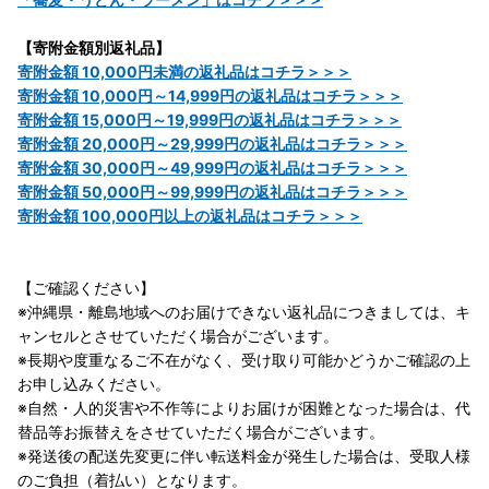
【寄附金額別返礼品】
寄附金額 10,000円未満の返礼品はコチラ＞＞＞
寄附金額 10,000円～14,999円の返礼品はコチラ＞＞＞
寄附金額 15,000円～19,999円の返礼品はコチラ＞＞＞
寄附金額 20,000円～29,999円の返礼品はコチラ＞＞＞
寄附金額 30,000円～49,999円の返礼品はコチラ＞＞＞
寄附金額 50,000円～99,999円の返礼品はコチラ＞＞＞
寄附金額 100,000円以上の返礼品はコチラ＞＞＞
【ご確認ください】
※沖縄県・離島地域へのお届けできない返礼品につきましては、キ
ャンセルとさせていただく場合がございます。
※長期や度重なるご不在がなく、受け取り可能かどうかご確認の上
お申し込みください。
※自然・人的災害や不作等によりお届けが困難となった場合は、代
替品等お振替えをさせていただく場合がございます。
※発送後の配送先変更に伴い転送料金が発生した場合は、受取人様
のご負担（着払い）となります。