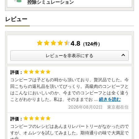
控除シミュレーション
レビュー
4.8
（124件）
レビューを非表示にする
コンビーフは子どもの時から頂いており、贅沢品でした。今
回こちらの返礼品を頂いてびっくり。高級肉のコンビーフと
はこんなにおいしいのか、今までのコンビーフとは全く違う
ことがわかりました。私は、そのままでお
...
続きを読む
2026年08月02日 東京都在住
コンビーフのレシピはあんまりレパートリーがなかったので
すが、オムレツを試してみました。期待通りの味で大満足で