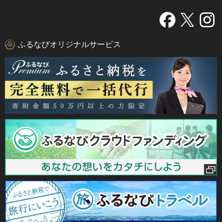
ふるなびオリジナルサービス