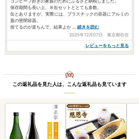
コンビーフ好きの家族のためにふるさと納税しました。
保存期間も長い上、８缶セットととても多数。
缶とありますが、実際には、プラスチックの容器にアルミの
蓋の密閉容器。
捨てるのが楽ちんで、結果よか
...
続きを読む
2025年12月07日 東京都在住
レビューをもっと見る
この返礼品を見た人は、こんな返礼品も見ています