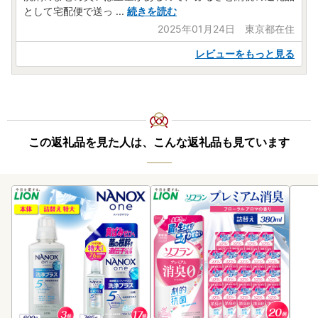
として宅配便で送っ
...
続きを読む
2025年01月24日 東京都在住
レビューをもっと見る
この返礼品を見た人は、こんな返礼品も見ています