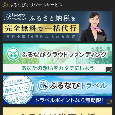
ふるなびオリジナルサービス