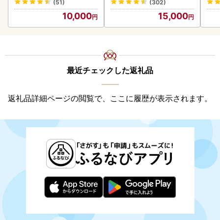
(51)
(302)
10,000
15,000
最近チェックした返礼品
返礼品詳細ページの閲覧で、ここに履歴が表示されます。