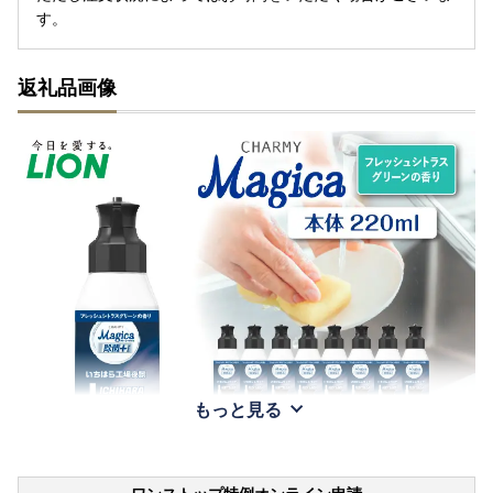
す。
返礼品画像
もっと見る