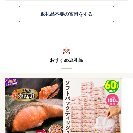
返礼品不要の寄附をする
おすすめ返礼品