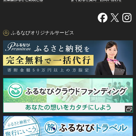
ふるなびオリジナルサービス