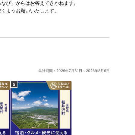
るなび」からはお答えできかねます。
だくようお願いいたします。
集計期間：2026年7月31日～2026年8月6日