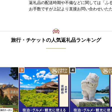
返礼品の配送時期や不備などに関しては「ふ
お手数ですが上記より直接お問い合わせいた
旅行・チケットの人気返礼品ランキング