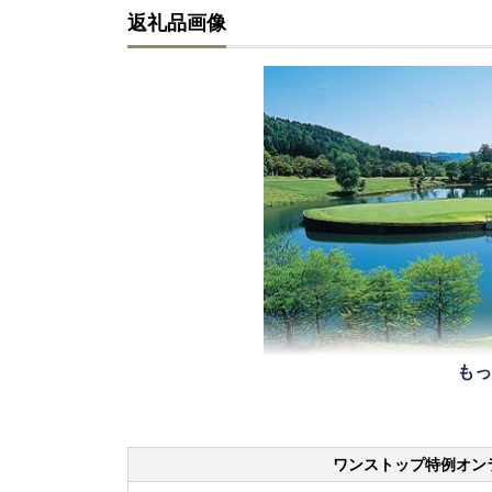
返礼品画像
もっ
ワンストップ特例オン