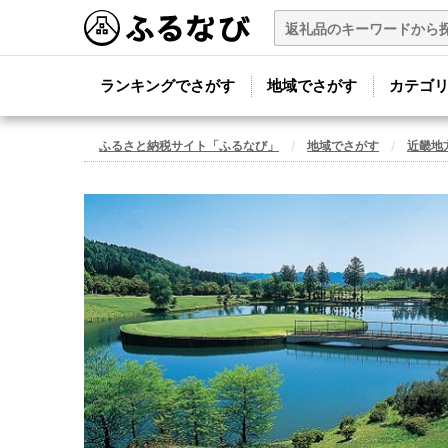
ランキングでさがす
地域でさがす
カテゴ
ふるさと納税サイト「ふるなび」
地域でさがす
近畿地