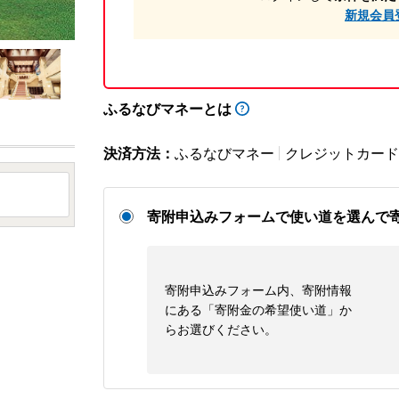
新規会員
ふるなびマネーとは
決済方法：
ふるなびマネー
クレジットカード
寄附申込みフォームで使い道を選んで
寄附申込みフォーム内、寄附情報
にある「寄附金の希望使い道」か
らお選びください。