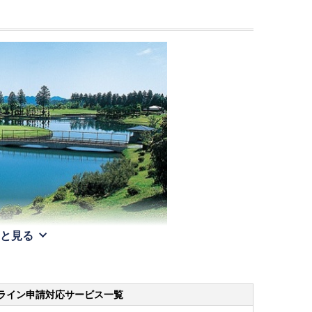
と見る
ライン申請
対応サービス一覧