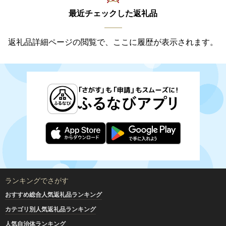
最近チェックした返礼品
返礼品詳細ページの閲覧で、ここに履歴が表示されます。
ランキングでさがす
おすすめ総合人気返礼品ランキング
カテゴリ別人気返礼品ランキング
人気自治体ランキング