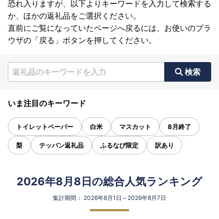
恐れ入りますが、以下よりキーワードを入力して検索する
か、ほかの返礼品をご選択ください。
直前にご覧になっていたページへ戻るには、お使いのブラ
ウザの「戻る」ボタンを押してください。
検索
いま注目のキーワード
トイレットペーパー
白米
マスカット
8月終了
梨
テッパン返礼品
ふるなび限定
訳あり
2026年8月8日の総合人気ランキング
集計期間： 2026年8月1日～2026年8月7日