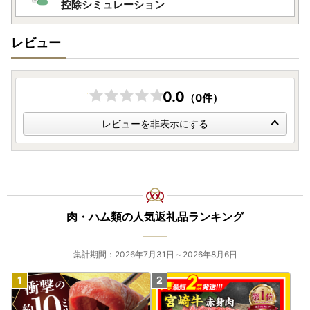
控除シミュレーション
レビュー
0.0
（0件）
レビューを非表示にする
肉・ハム類の人気返礼品ランキング
集計期間：2026年7月31日～2026年8月6日