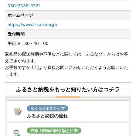
050-3538-3721
ホームページ
https://www.f-kankou.jp/
受付時間
平日 9：30～16：00
返礼品の配送時期や不備などに関しては「ふるなび」からはお答
えできかねます。
お手数ですが上記より直接お問い合わせいただくようお願いいた
します。
ふるさと納税をもっと知りたい方はコチラ
らくらく3ステップ
ふるさと納税の流れ
控除上限額の限度額と目安