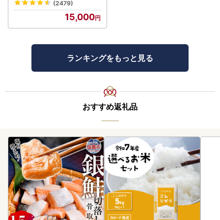
(2479)
15,000
ランキングをもっと見る
おすすめ返礼品