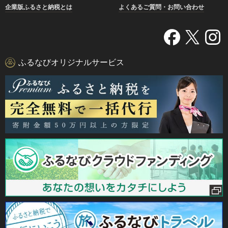
企業版ふるさと納税とは
よくあるご質問・お問い合わせ
ふるなびオリジナルサービス