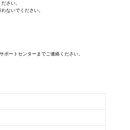
ください。
行わないでください。
、サポートセンターまでご連絡ください。