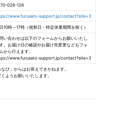
70-028-126
tps://www.furusato-support.jp/contact?site=3
日10時～17時（祝祭日・特定休業期間を除く）
問い合わせは以下のフォームからお願いいたし
す。お届け日の確認やお届け先変更などもフォ
ムから行えます。
tps://www.furusato-support.jp/contact?site=3
るなび」からはお答えできかねます。
だくようお願いいたします。