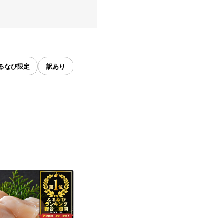
るなび限定
訳あり