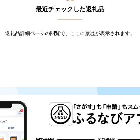
最近チェックした返礼品
返礼品詳細ページの閲覧で、ここに履歴が表示されます。