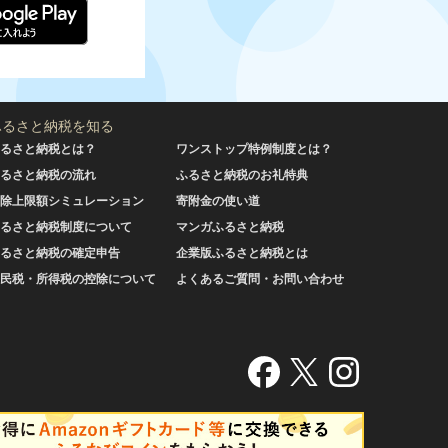
ふるさと納税を知る
るさと納税とは？
ワンストップ特例制度とは？
るさと納税の流れ
ふるさと納税のお礼特典
除上限額シミュレーション
寄附金の使い道
るさと納税制度について
マンガふるさと納税
るさと納税の確定申告
企業版ふるさと納税とは
民税・所得税の控除について
よくあるご質問・お問い合わせ