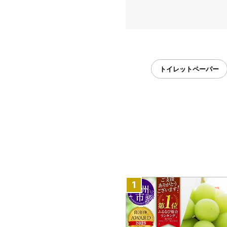
トイレットペーパー