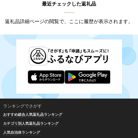
最近チェックした返礼品
返礼品詳細ページの閲覧で、ここに履歴が表示されます。
ランキングでさがす
おすすめ総合人気返礼品ランキング
カテゴリ別人気返礼品ランキング
人気自治体ランキング