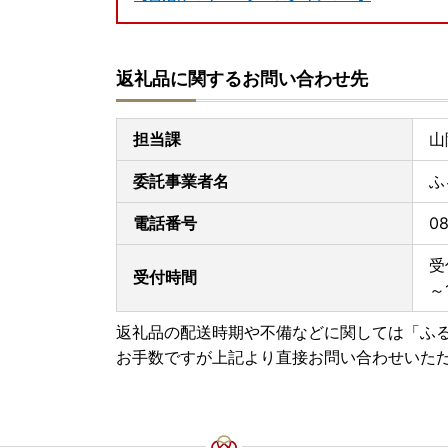
返礼品に関するお問い合わせ先
担当課
山
委託事業者名
ふ
電話番号
08
受
受付時間
～
返礼品の配送時期や不備などに関しては「ふ
お手数ですが上記より直接お問い合わせいた