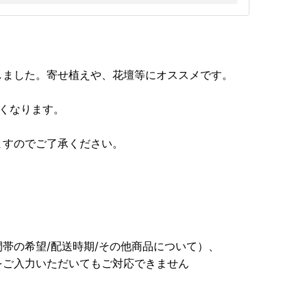
しました。寄せ植えや、花壇等にオススメです。
くなります。
すのでご了承ください。
帯の希望/配送時期/その他商品について）、
をご入力いただいてもご対応できません