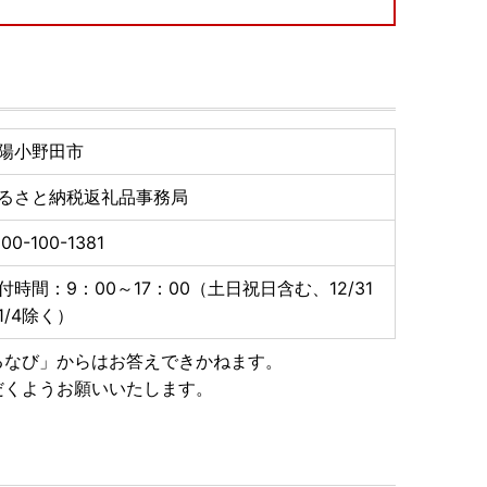
陽小野田市
るさと納税返礼品事務局
00-100-1381
付時間：9：00～17：00（土日祝日含む、12/31
1/4除く）
るなび」からはお答えできかねます。
だくようお願いいたします。