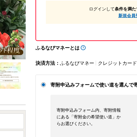
ログインして
条件を満た
新規会員
ふるなびマネーとは
決済方法：
ふるなびマネー
クレジットカード
寄附申込みフォームで使い道を選んで
寄附申込みフォーム内、寄附情報
にある「寄附金の希望使い道」か
らお選びください。