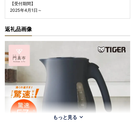
【受付期間】
2025年4月1日～
返礼品画像
もっと見る