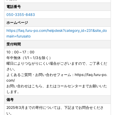
電話番号
050-3355-8483
ホームページ
https://faq.furu-po.com/helpdesk?category_id=231&site_do
main=furusato
受付時間
10：00～17：00
年中無休（1/1～1/3を除く）
曜日によりつながりにくい場合がございますので、ご了承くだ
さい。
よくあるご質問・お問い合わせフォーム：https://faq.furu-po.
com/
お問い合わせはこちら、またはコールセンターまでお願いいた
します。
備考
2025年3月までの寄付については、下記までお問合せくださ
い。