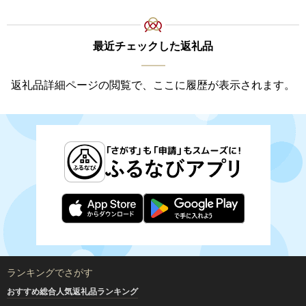
最近チェックした返礼品
返礼品詳細ページの閲覧で、ここに履歴が表示されます。
ランキングでさがす
おすすめ総合人気返礼品ランキング