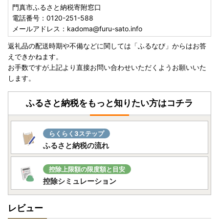
門真市ふるさと納税寄附窓口
電話番号：0120-251-588
メールアドレス：kadoma@furu-sato.info
返礼品の配送時期や不備などに関しては「ふるなび」からはお答
えできかねます。
お手数ですが上記より直接お問い合わせいただくようお願いいた
します。
ふるさと納税をもっと知りたい方はコチラ
らくらく3ステップ
ふるさと納税の流れ
控除上限額の限度額と目安
控除シミュレーション
レビュー