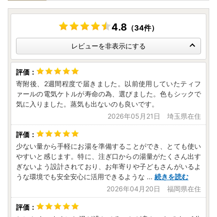
4.8
（34件）
レビューを非表示にする
寄附後、2週間程度で届きました。以前使用していたティフ
ァールの電気ケトルが寿命の為、選びました。色もシックで
気に入りました。蒸気も出ないのも良いです。
2026年05月21日 埼玉県在住
少ない量から手軽にお湯を準備することができ、とても使い
やすいと感じます。特に、注ぎ口からの湯量がたくさん出す
ぎないよう設計されており、お年寄りや子どもさんがいるよ
うな環境でも安全安心に活用できるような
...
続きを読む
2026年04月20日 福岡県在住