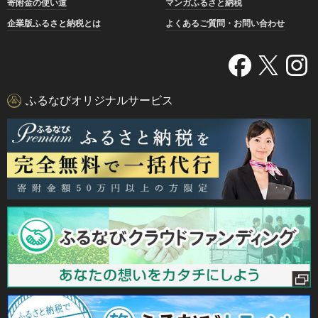
寄附金の使い道
マンガふるさと納税
企業版ふるさと納税とは
よくあるご質問・お問い合わせ
ふるなびオリジナルサービス