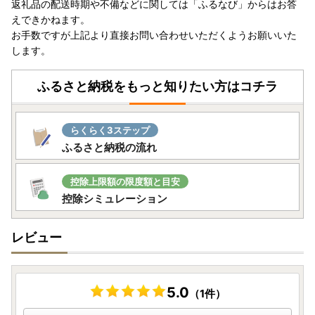
返礼品の配送時期や不備などに関しては「ふるなび」からはお答
えできかねます。
お手数ですが上記より直接お問い合わせいただくようお願いいた
します。
ふるさと納税をもっと知りたい方はコチラ
らくらく3ステップ
ふるさと納税の流れ
控除上限額の限度額と目安
控除シミュレーション
レビュー
5.0
（1件）