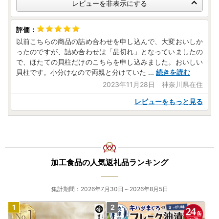
レビューを非表示にする
以前こちらの商品の詰め合わせを申し込んで、大変おいしか
ったのですが、詰め合わせは「品切れ」となっていましたの
で、ほたての貝柱だけのこちらを申し込みました。おいしい
貝柱です。小分けなので両親と分けていた
...
続きを読む
2023年11月28日 神奈川県在住
レビューをもっと見る
加工食品の人気返礼品ランキング
集計期間：2026年7月30日～2026年8月5日