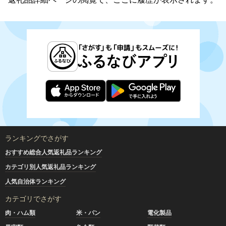
ランキングでさがす
おすすめ総合人気返礼品ランキング
カテゴリ別人気返礼品ランキング
人気自治体ランキング
カテゴリでさがす
肉・ハム類
米・パン
電化製品