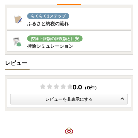
らくらく3ステップ
ふるさと納税の流れ
控除上限額の限度額と目安
控除シミュレーション
レビュー
0.0
（0件）
レビューを非表示にする