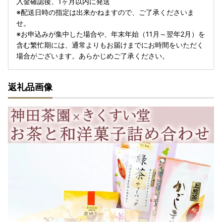
入金確認後、1ヶ月以内に発送
※配送日時の指定は出来かねますので、ご了承くださいま
せ。
※お申込みが集中した場合や、年末年始（11月～翌年2月）を
含む繁忙期には、通常よりもお届けまでにお時間をいただく
場合がございます。あらかじめご了承ください。
返礼品画像