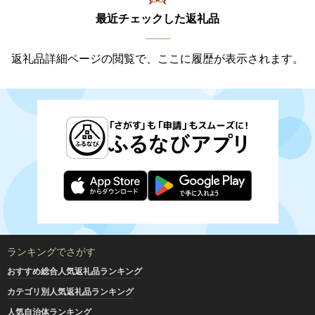
最近チェックした返礼品
返礼品詳細ページの閲覧で、ここに履歴が表示されます。
ランキングでさがす
おすすめ総合人気返礼品ランキング
カテゴリ別人気返礼品ランキング
人気自治体ランキング