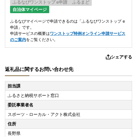
ふるなびワンストップ e申請
ふるまど
自治体マイページ
ふるなびマイページで申請できるのは「ふるなびワンストップ e
申請」です。
申請サービスの概要は
ワンストップ特例オンライン申請サービス
のご案内
をご覧ください。
シェアする
返礼品に関するお問い合わせ先
担当課
ふるさと納税サポート窓口
委託事業者名
スポーツ・ローカル・アクト株式会社
住所
長野県