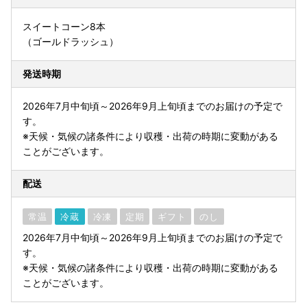
スイートコーン8本
（ゴールドラッシュ）
発送時期
2026年7月中旬頃～2026年9月上旬頃までのお届けの予定で
す。
※天候・気候の諸条件により収穫・出荷の時期に変動がある
ことがございます。
配送
常温
冷蔵
冷凍
定期
ギフト
のし
2026年7月中旬頃～2026年9月上旬頃までのお届けの予定で
す。
※天候・気候の諸条件により収穫・出荷の時期に変動がある
ことがございます。