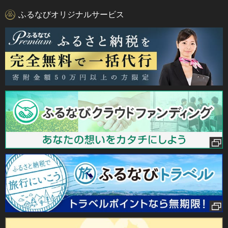
ふるなびオリジナルサービス