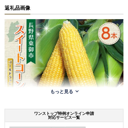
返礼品画像
もっと見る
ワンストップ特例オンライン申請
対応サービス一覧