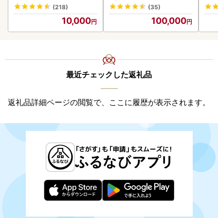
ン
(218)
(35)
10,000
100,000
最近チェックした返礼品
返礼品詳細ページの閲覧で、ここに履歴が表示されます。