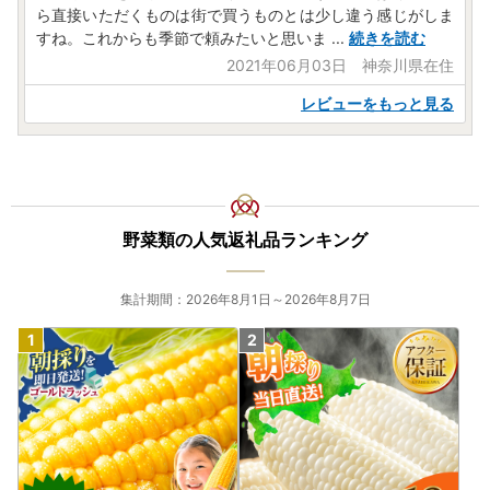
ら直接いただくものは街で買うものとは少し違う感じがしま
すね。これからも季節で頼みたいと思いま
...
続きを読む
2021年06月03日 神奈川県在住
レビューをもっと見る
野菜類の人気返礼品ランキング
集計期間：2026年8月1日～2026年8月7日