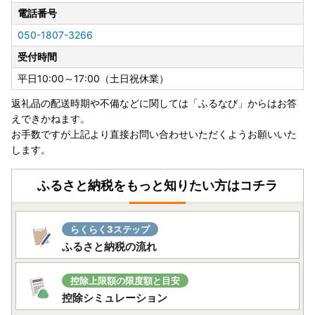
電話番号
050-1807-3266
受付時間
平日10:00～17:00（土日祝休業）
返礼品の配送時期や不備などに関しては「ふるなび」からはお答
えできかねます。
お手数ですが上記より直接お問い合わせいただくようお願いいた
します。
ふるさと納税をもっと知りたい方はコチラ
らくらく3ステップ
ふるさと納税の流れ
控除上限額の限度額と目安
控除シミュレーション